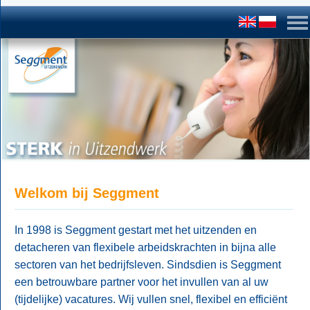
Welkom bij Seggment
In 1998 is Seggment gestart met het uitzenden en
detacheren van flexibele arbeidskrachten in bijna alle
sectoren van het bedrijfsleven. Sindsdien is Seggment
een betrouwbare partner voor het invullen van al uw
(tijdelijke) vacatures. Wij vullen snel, flexibel en efficiënt