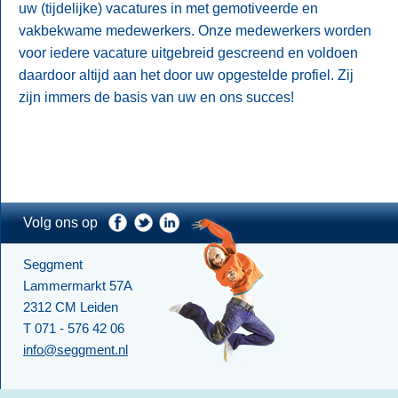
uw (tijdelijke) vacatures in met gemotiveerde en
vakbekwame medewerkers. Onze medewerkers worden
voor iedere vacature uitgebreid gescreend en voldoen
daardoor altijd aan het door uw opgestelde profiel. Zij
zijn immers de basis van uw en ons succes!
Volg ons op
Seggment
Lammermarkt 57A
2312 CM Leiden
T 071 - 576 42 06
info@seggment.nl